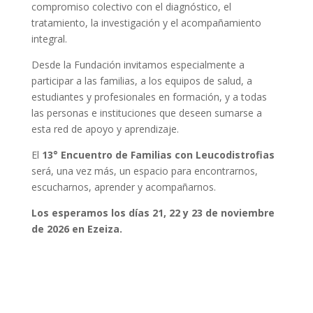
compromiso colectivo con el diagnóstico, el
tratamiento, la investigación y el acompañamiento
integral.
Desde la Fundación invitamos especialmente a
participar a las familias, a los equipos de salud, a
estudiantes y profesionales en formación, y a todas
las personas e instituciones que deseen sumarse a
esta red de apoyo y aprendizaje.
El
13° Encuentro de Familias con Leucodistrofias
será, una vez más, un espacio para encontrarnos,
escucharnos, aprender y acompañarnos.
Los esperamos los días 21, 22 y 23 de noviembre
de 2026 en Ezeiza.