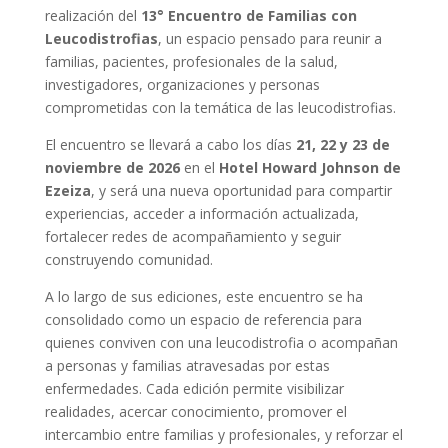
realización del
13° Encuentro de Familias con
Leucodistrofias
, un espacio pensado para reunir a
familias, pacientes, profesionales de la salud,
investigadores, organizaciones y personas
comprometidas con la temática de las leucodistrofias.
El encuentro se llevará a cabo los días
21, 22 y 23 de
noviembre de 2026
en el
Hotel Howard Johnson de
Ezeiza
, y será una nueva oportunidad para compartir
experiencias, acceder a información actualizada,
fortalecer redes de acompañamiento y seguir
construyendo comunidad.
A lo largo de sus ediciones, este encuentro se ha
consolidado como un espacio de referencia para
quienes conviven con una leucodistrofia o acompañan
a personas y familias atravesadas por estas
enfermedades. Cada edición permite visibilizar
realidades, acercar conocimiento, promover el
intercambio entre familias y profesionales, y reforzar el