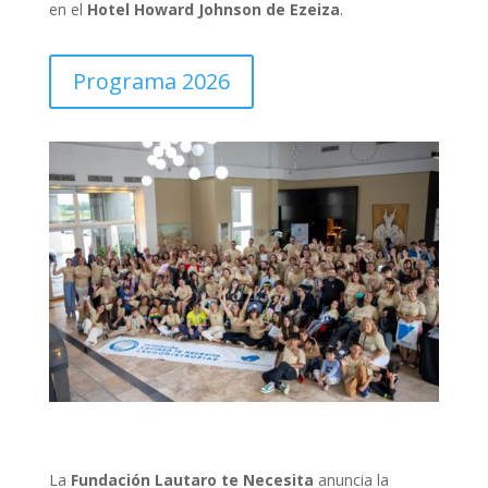
en el
Hotel Howard Johnson de Ezeiza
.
Programa 2026
La
Fundación Lautaro te Necesita
anuncia la