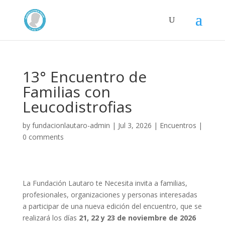
13° Encuentro de
Familias con
Leucodistrofias
by
fundacionlautaro-admin
|
Jul 3, 2026
|
Encuentros
|
0 comments
La Fundación Lautaro te Necesita invita a familias,
profesionales, organizaciones y personas interesadas
a participar de una nueva edición del encuentro, que se
realizará los días
21, 22 y 23 de noviembre de 2026