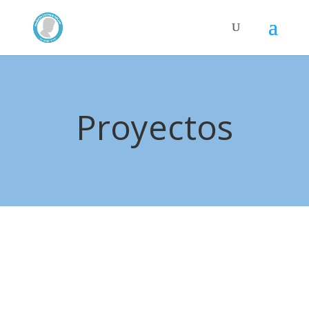
Proyectos